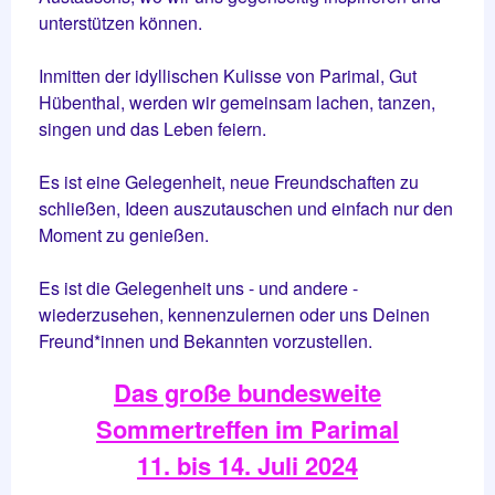
unterstützen können.
Inmitten der idyllischen Kulisse von Parimal, Gut
Hübenthal, werden wir gemeinsam lachen, tanzen,
singen und das Leben feiern.
Es ist eine Gelegenheit, neue Freundschaften zu
schließen, Ideen auszutauschen und einfach nur den
Moment zu genießen.
Es ist die Gelegenheit uns - und andere -
wiederzusehen, kennenzulernen oder uns Deinen
Freund*innen und Bekannten vorzustellen.
Das große bundesweite
Sommertreffen im Parimal
11. bis 14. Juli 2024