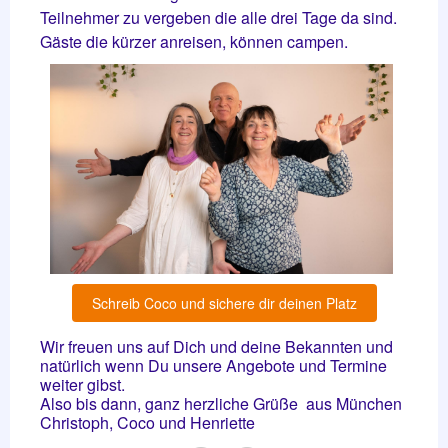
Teilnehmer zu vergeben die alle drei Tage da sind.
Gäste die kürzer anreisen, können campen.
Schreib Coco und sichere dir deinen Platz
Wir freuen uns auf Dich und deine Bekannten und
natürlich wenn Du unsere Angebote und Termine
weiter gibst.
Also bis dann, ganz herzliche Grüße aus München
Christoph, Coco und Henriette