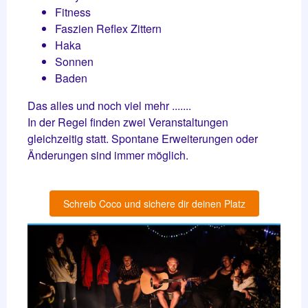
Fitness
Faszien Reflex Zittern
Haka
Sonnen
Baden
Das alles und noch viel mehr .......
In der Regel finden zwei Veranstaltungen
gleichzeitig statt. Spontane Erweiterungen oder
Änderungen sind immer möglich.
Schreib Coco und sichere dir deinen Platz