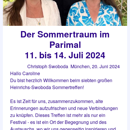
Der Sommertraum im
Parimal
11. bis 14. Juli 2024
Christoph Swoboda München, 20. Juni 2024
Hallo Caroline
Du bist herzlich Willkommen beim siebten großen
Heinrichs-Swoboda Sommertreffen!
Es ist Zeit für uns, zusammenzukommen, alte
Erinnerungen aufzufrischen und neue Verbindungen
zu knüpfen. Dieses Treffen ist mehr als nur ein
Festival - es ist ein Ort der Begegnung und des
Austauschs, wo wir uns gegenseitig inspirieren und