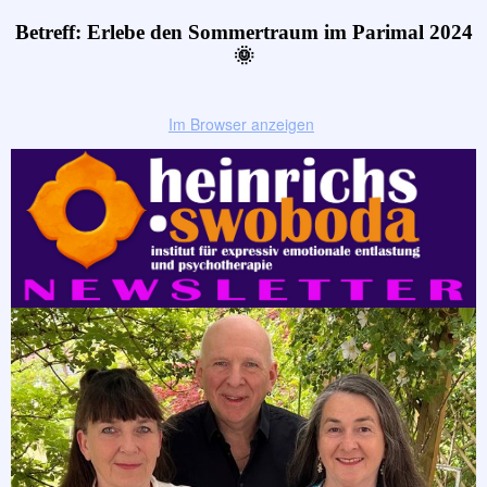
Betreff: Erlebe den Sommertraum im Parimal 2024
🌞
Im Browser anzeigen