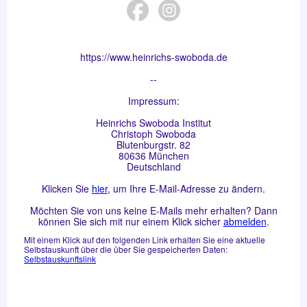
https://www.heinrichs-swoboda.de
--
Impressum:
Heinrichs Swoboda Institut
Christoph Swoboda
Blutenburgstr. 82
80636 München
Deutschland
Klicken Sie
hier
, um Ihre E-Mail-Adresse zu ändern.
Möchten Sie von uns keine E-Mails mehr erhalten? Dann
können Sie sich mit nur einem Klick sicher
abmelden
.
Mit einem Klick auf den folgenden Link erhalten Sie eine aktuelle
Selbstauskunft über die über Sie gespeicherten Daten:
Selbstauskunftslink