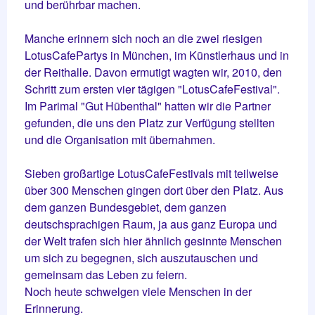
und berührbar machen.
Manche erinnern sich noch an die zwei riesigen
LotusCafePartys in München, im Künstlerhaus und in
der Reithalle. Davon ermutigt wagten wir, 2010, den
Schritt zum ersten vier tägigen "LotusCafeFestival".
Im Parimal "Gut Hübenthal" hatten wir die Partner
gefunden, die uns den Platz zur Verfügung stellten
und die Organisation mit übernahmen.
Sieben großartige LotusCafeFestivals mit teilweise
über 300 Menschen gingen dort über den Platz. Aus
dem ganzen Bundesgebiet, dem ganzen
deutschsprachigen Raum, ja aus ganz Europa und
der Welt trafen sich hier ähnlich gesinnte Menschen
um sich zu begegnen, sich auszutauschen und
gemeinsam das Leben zu feiern.
Noch heute schwelgen viele Menschen in der
Erinnerung.