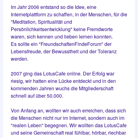
Im Jahr 2006 entstand so die Idee, eine
Internetplattform zu schaffen, in der Menschen, für die
"Meditation, Spiritualität und
Persönlichkeitsentwicklung" keine Fremdworte
waren, sich kennen und lieben lernen konnten.
Es sollte ein "FreundschaftenFindeForum" der
Lebensfreude, der Bewusstheit und der Toleranz
werden.
2007 ging das LotusCafe online. Der Erfolg war
riesig, wir hatten eine Lücke entdeckt und in den
kommenden Jahren wuchs die Mitgliederschaft
schnell auf über 50.000.
Von Anfang an, wollten wir auch erreichen, dass sich
die Menschen nicht nur im Internet, sondern auch im
"realen Leben" begegnen. Wir wollten das LotusCafe
und seine Gemeinschaft real fühlbar, hörbar, riechbar