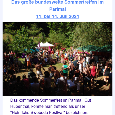
Das große bundesweite Sommertreffen im
Parimal
11. bis 14. Juli 2024
Das kommende Sommerfest im Parimal, Gut
Hübenthal, könnte man treffend als unser
"Heinrichs-Swoboda Festival" bezeichnen.