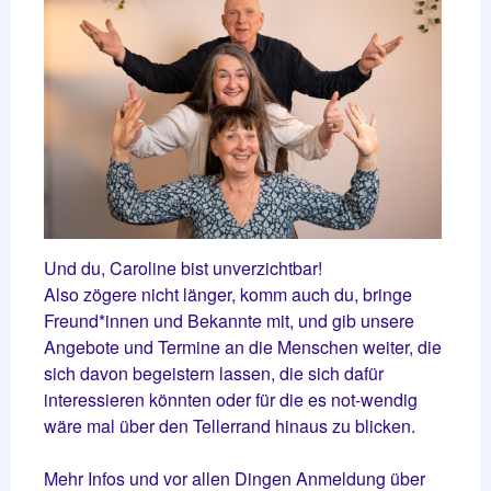
Und du, Caroline bist unverzichtbar!
Also zögere nicht länger, komm auch du, bringe
Freund*innen und Bekannte mit, und gib unsere
Angebote und Termine an die Menschen weiter, die
sich davon begeistern lassen, die sich dafür
interessieren könnten oder für die es not-wendig
wäre mal über den Tellerrand hinaus zu blicken.
Mehr Infos und vor allen Dingen Anmeldung über