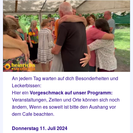
An jedem Tag warten auf dich Besonderheiten und
Leckerbissen:
Hier ein
Vorgeschmack auf unser Programm:
Veranstaltungen, Zeiten und Orte können sich noch
ändern, Wenn es soweit ist bitte den Aushang vor
dem Cafe beachten.
Donnerstag 11. Juli 2024