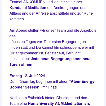
Erstmal ANKOMMEN und vielleicht in einer
Kundalini Meditation
die Anstrengungen des
Alltags und der Anreise abschütteln und zur Ruhe
kommen.
Am Abend stellen wir unser Team und die Angebote
des
nächsten Tages vor. Die ersten Begegnungen
finden statt und Du kannst hin schnuppern, wer mit
Dir angekommen ist. Fenster auf, Fernlicht
einschalten:
Jede neue Begegnung kann neue
Türen öffnen.
Freitag 12. Juli 2024
Den frühen Tag beginnen mit einer "
Atem-Energy-
Booster Session"
mit Frizzi
Nach dem Frühstück bieten Christoph und das
Team eine
Humaniversity AUM:Meditation an.