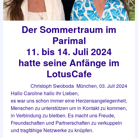
Der Sommertraum im
Parimal
11. bis 14. Juli 2024
hatte seine Anfänge im
LotusCafe
Christoph Swoboda München, 03. Juli 2024
Hallo Caroline hallo ihr Lieben,
es war uns schon immer eine Herzensangelegenheit,
Menschen zu unterstützen um in Kontakt zu kommen,
in Verbindung zu bleiben. Es macht uns Freude,
Freundschaften und Partnerschaften zu verkuppeln
und tragfähige Netzwerke zu knüpfen.