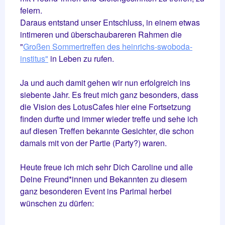
feiern.
Daraus entstand unser Entschluss, in einem etwas
intimeren und überschaubareren Rahmen die
"
Großen Sommertreffen des heinrichs-swoboda-
institus"
in Leben zu rufen.
Ja und auch damit gehen wir nun erfolgreich ins
siebente Jahr. Es freut mich ganz besonders, dass
die Vision des LotusCafes hier eine Fortsetzung
finden durfte und immer wieder treffe und sehe ich
auf diesen Treffen bekannte Gesichter, die schon
damals mit von der Partie (Party?) waren.
Heute freue ich mich sehr Dich Caroline und alle
Deine Freund*innen und Bekannten zu diesem
ganz besonderen Event ins Parimal herbei
wünschen zu dürfen: